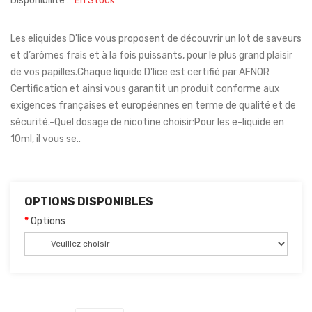
Disponibilité :
En Stock
Les eliquides D'lice vous proposent de découvrir un lot de saveurs
et d’arômes frais et à la fois puissants, pour le plus grand plaisir
de vos papilles.Chaque liquide D'lice est certifié par AFNOR
Certification et ainsi vous garantit un produit conforme aux
exigences françaises et européennes en terme de qualité et de
sécurité.-Quel dosage de nicotine choisir:Pour les e-liquide en
10ml, il vous se..
OPTIONS DISPONIBLES
Options