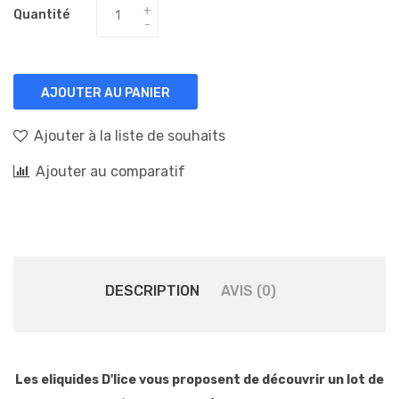
Quantité
AJOUTER AU PANIER
Ajouter à la liste de souhaits
Ajouter au comparatif
DESCRIPTION
AVIS (0)
Les eliquides D'lice vous proposent de découvrir un lot de