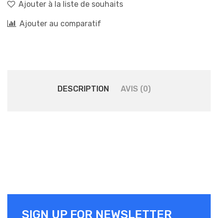
Ajouter à la liste de souhaits
Ajouter au comparatif
DESCRIPTION
AVIS (0)
SIGN UP FOR NEWSLETTER