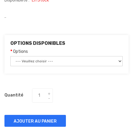
Disponibilité :
En Stock
..
OPTIONS DISPONIBLES
Options
Quantité
AJOUTER AU PANIER