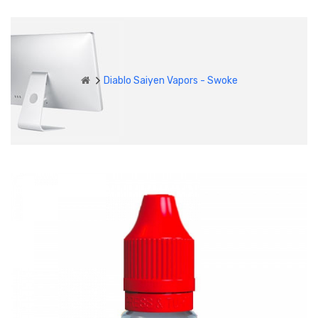
Diablo Saiyen Vapors - Swoke