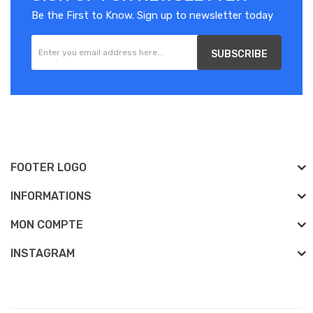
Be the First to Know. Sign up to newsletter today
SUBSCRIBE
FOOTER LOGO
INFORMATIONS
MON COMPTE
INSTAGRAM