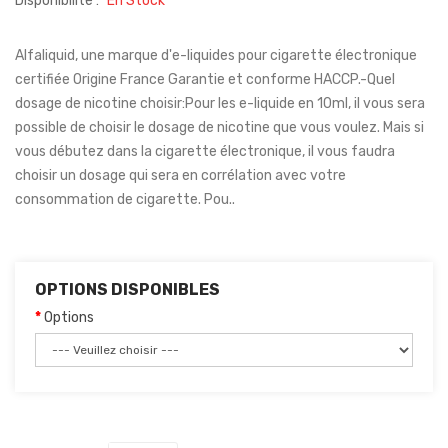
Disponibilité :
En Stock
Alfaliquid, une marque d'e-liquides pour cigarette électronique
certifiée Origine France Garantie et conforme HACCP.-Quel
dosage de nicotine choisir:Pour les e-liquide en 10ml, il vous sera
possible de choisir le dosage de nicotine que vous voulez. Mais si
vous débutez dans la cigarette électronique, il vous faudra
choisir un dosage qui sera en corrélation avec votre
consommation de cigarette. Pou..
OPTIONS DISPONIBLES
Options