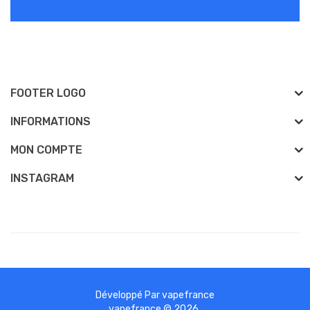
FOOTER LOGO
INFORMATIONS
MON COMPTE
INSTAGRAM
Développé Par
vapefrance
vapefrance © 2026