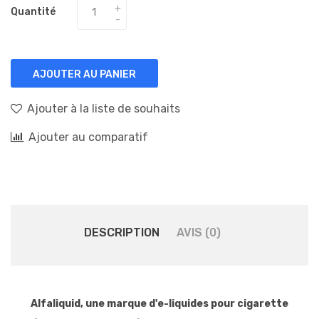
Quantité
AJOUTER AU PANIER
Ajouter à la liste de souhaits
Ajouter au comparatif
DESCRIPTION
AVIS (0)
Alfaliquid, une marque d'e-liquides pour cigarette