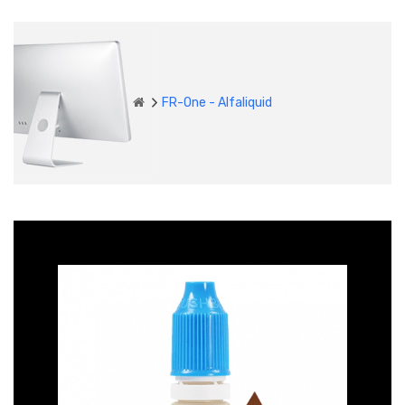
FR-One - Alfaliquid