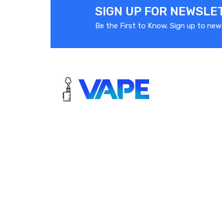
SIGN UP FOR NEWSLE
Be the First to Know. Sign up to new