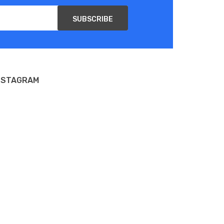
SUBSCRIBE
NSTAGRAM