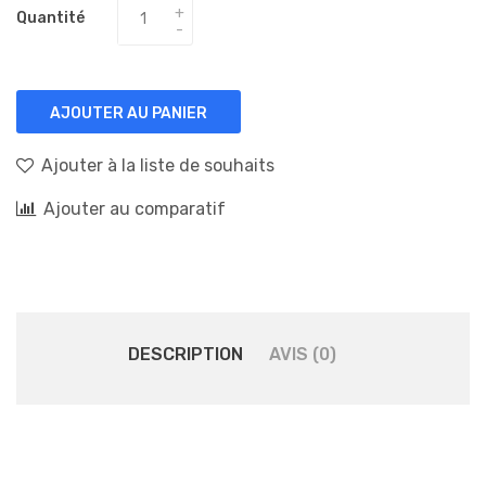
Quantité
AJOUTER AU PANIER
Ajouter à la liste de souhaits
Ajouter au comparatif
DESCRIPTION
AVIS (0)