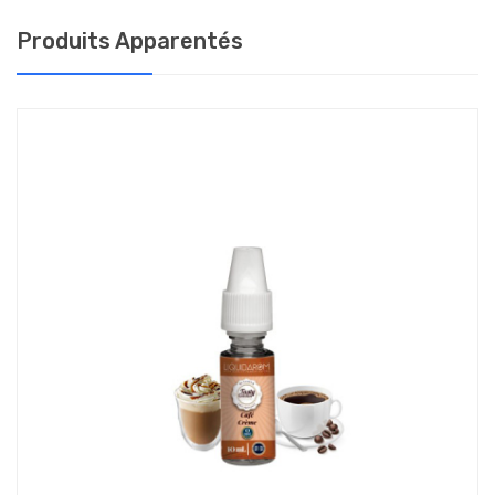
Produits Apparentés