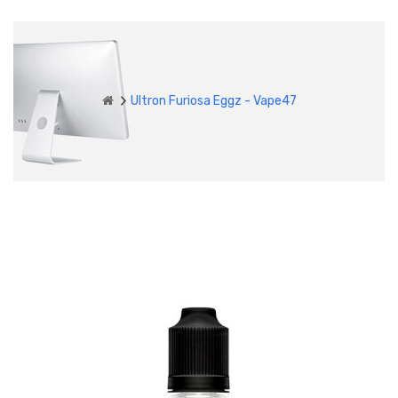
Ultron Furiosa Eggz - Vape47